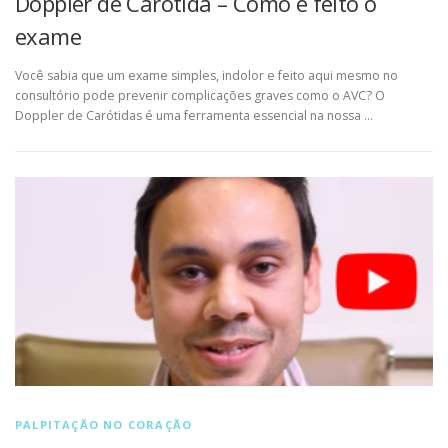
Doppler de Carótida – Como é feito o
exame
Você sabia que um exame simples, indolor e feito aqui mesmo no
consultório pode prevenir complicações graves como o AVC? O
Doppler de Carótidas é uma ferramenta essencial na nossa …
PALPITAÇÃO NO CORAÇÃO