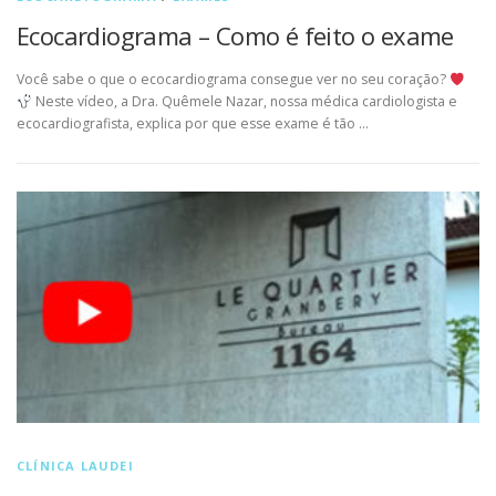
Ecocardiograma – Como é feito o exame
Você sabe o que o ecocardiograma consegue ver no seu coração?
Neste vídeo, a Dra. Quêmele Nazar, nossa médica cardiologista e
ecocardiografista, explica por que esse exame é tão …
CLÍNICA LAUDEI