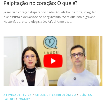
Palpitação no coração: O que é?
Já sentiu o coração disparar do nada? Aquela batida forte, irregular,
que assusta e deixa você se perguntando: “Será que isso é grave?”
Neste vídeo, o cardiologista Dr. Rafael Almeida, …
ATIVIDADE FÍSICA
/
CHECK-UP CARDIOLÓGICO
/
CLÍNICA
LAUDEI
/
EXAMES