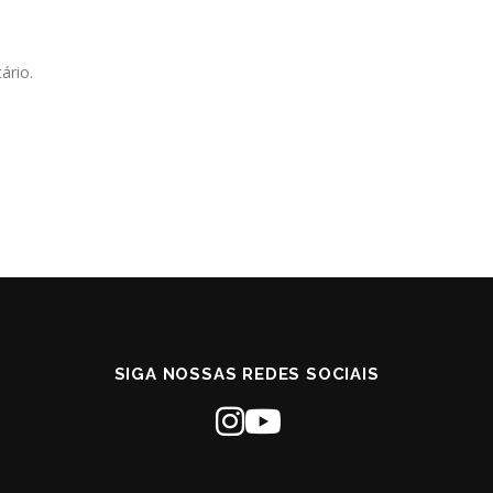
ário.
SIGA NOSSAS REDES SOCIAIS