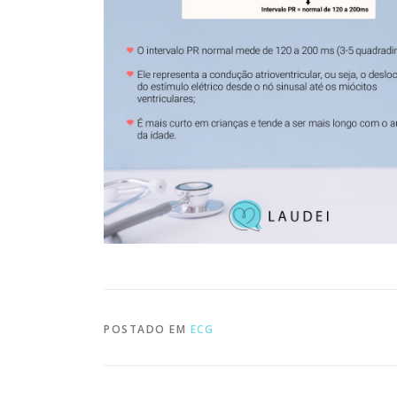
POSTADO EM
ECG