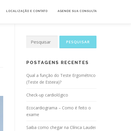
LOCALIZAÇÃO E CONTATO
AGENDE SUA CONSULTA
Pesquisar
por:
POSTAGENS RECENTES
Qual a função do Teste Ergométrico
(Teste de Esteira)?
Check-up cardiológico
Ecocardiograma – Como é feito o
exame
Saiba como chegar na Clínica Laudei