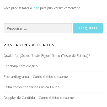
Você precisa fazer o
login
para publicar um comentário.
Pesquisar
por:
POSTAGENS RECENTES
Qual a função do Teste Ergométrico (Teste de Esteira)?
Check-up cardiológico
Ecocardiograma – Como é feito o exame
Saiba como chegar na Clínica Laudei
Doppler de Carótida – Como é feito o exame